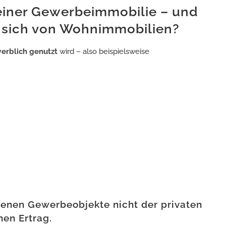
 einer Gewerbeimmobilie – und
 sich von Wohnimmobilien?
erblich genutzt
wird – also beispielsweise
enen Gewerbeobjekte nicht der privaten
en Ertrag.