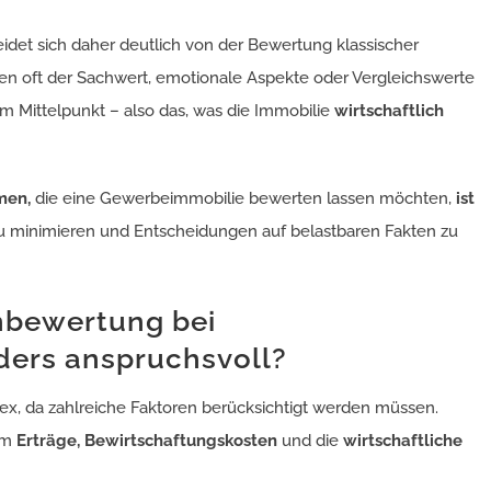
idet sich daher deutlich von der Bewertung klassischer
n oft der Sachwert, emotionale Aspekte oder Vergleichswerte
m Mittelpunkt – also das, was die Immobilie
wirtschaftlich
hmen,
die eine Gewerbeimmobilie bewerten lassen möchten,
ist
u minimieren und Entscheidungen auf belastbaren Fakten zu
enbewertung bei
ers anspruchsvoll?
ex, da zahlreiche Faktoren berücksichtigt werden müssen.
lem
Erträge, Bewirtschaftungskosten
und die
wirtschaftliche