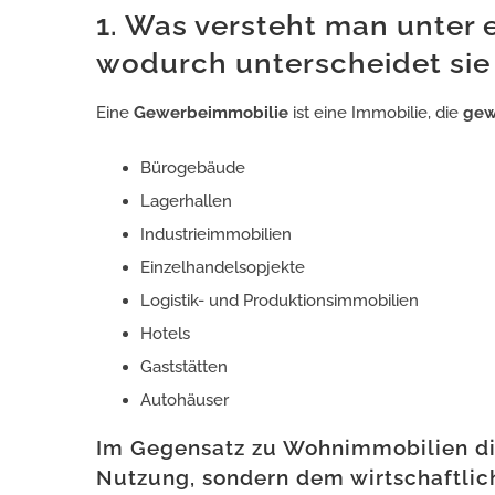
1. Was versteht man unter
wodurch unterscheidet sie
Eine
Gewerbeimmobilie
ist eine Immobilie, die
gew
Bürogebäude
Lagerhallen
Industrieimmobilien
Einzelhandelsopjekte
Logistik- und Produktionsimmobilien
Hotels
Gaststätten
Autohäuser
Im Gegensatz zu Wohnimmobilien di
Nutzung, sondern dem wirtschaftlich