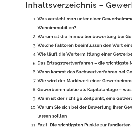
Inhaltsverzeichnis – Gewe
Was versteht man unter einer Gewerbeimmob
Wohnimmobilien?
Warum ist die Immobilienbewertung bei Ge
Welche Faktoren beeinflussen den Wert ei
Wie läuft die Wertermittlung einer Gewerb
Das Ertragswertverfahren – die wichtigst
Wann kommt das Sachwertverfahren bei Ge
Wie wird der Marktwert einer Gewerbeimmo
Gewerbeimmobilie als Kapitalanlage – was 
Wann ist der richtige Zeitpunkt, eine Gewe
Warum Sie sich bei der Bewertung Ihrer Gew
lassen sollten
Fazit: Die wichtigsten Punkte zur fundier