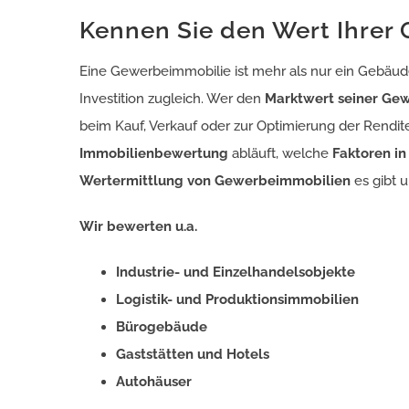
Kennen Sie den Wert Ihrer
Eine Gewerbeimmobilie ist mehr als nur ein Gebäude
Investition zugleich. Wer den
Marktwert seiner Ge
beim Kauf, Verkauf oder zur Optimierung der Rendite
Immobilienbewertung
abläuft, welche
Faktoren in
Wertermittlung von Gewerbeimmobilien
es gibt 
Wir bewerten u.a.
Industrie- und Einzelhandelsobjekte
Logistik- und Produktionsimmobilien
Bürogebäude
Gaststätten und Hotels
Autohäuser