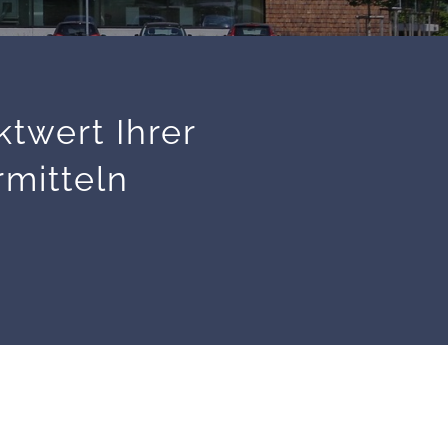
twert Ihrer
mitteln