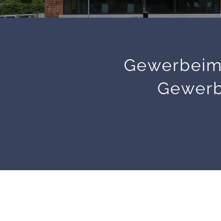
Gewerbeimm
Gewerb