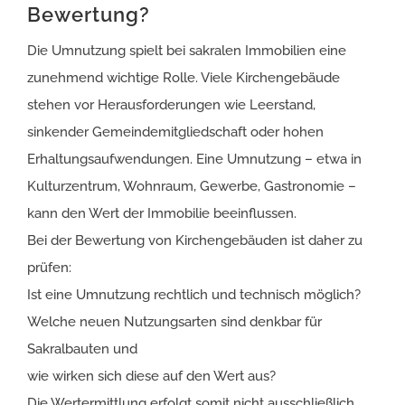
Bewertung?
Die Umnutzung spielt bei sakralen Immobilien eine
zunehmend wichtige Rolle. Viele Kirchengebäude
stehen vor Herausforderungen wie Leerstand,
sinkender Gemeindemitgliedschaft oder hohen
Erhaltungsaufwendungen. Eine Umnutzung – etwa in
Kulturzentrum, Wohnraum, Gewerbe, Gastronomie –
kann den Wert der Immobilie beeinflussen.
Bei der Bewertung von Kirchengebäuden ist daher zu
prüfen:
Ist eine Umnutzung rechtlich und technisch möglich?
Welche neuen Nutzungsarten sind denkbar für
Sakralbauten und
wie wirken sich diese auf den Wert aus?
Die Wertermittlung erfolgt somit nicht ausschließlich