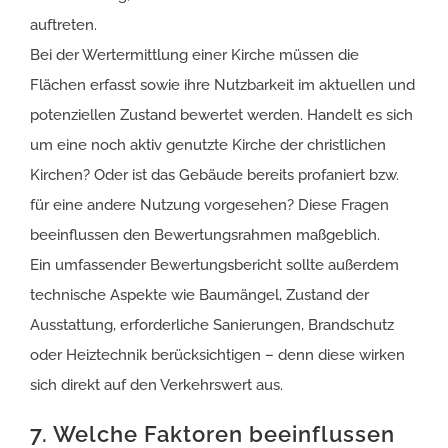
auftreten.
Bei der Wertermittlung einer Kirche müssen die
Flächen erfasst sowie ihre Nutzbarkeit im aktuellen und
potenziellen Zustand bewertet werden. Handelt es sich
um eine noch aktiv genutzte Kirche der christlichen
Kirchen? Oder ist das Gebäude bereits profaniert bzw.
für eine andere Nutzung vorgesehen? Diese Fragen
beeinflussen den Bewertungsrahmen maßgeblich.
Ein umfassender Bewertungsbericht sollte außerdem
technische Aspekte wie Baumängel, Zustand der
Ausstattung, erforderliche Sanierungen, Brandschutz
oder Heiztechnik berücksichtigen – denn diese wirken
sich direkt auf den Verkehrswert aus.
7. Welche Faktoren beeinflussen