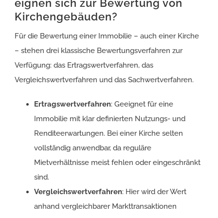
eignen sich zur Bewertung von
Kirchengebäuden?
Für die Bewertung einer Immobilie – auch einer Kirche
– stehen drei klassische Bewertungsverfahren zur
Verfügung: das Ertragswertverfahren, das
Vergleichswertverfahren und das Sachwertverfahren.
Ertragswertverfahren
: Geeignet für eine
Immobilie mit klar definierten Nutzungs- und
Renditeerwartungen. Bei einer Kirche selten
vollständig anwendbar, da reguläre
Mietverhältnisse meist fehlen oder eingeschränkt
sind.
Vergleichswertverfahren
: Hier wird der Wert
anhand vergleichbarer Markttransaktionen