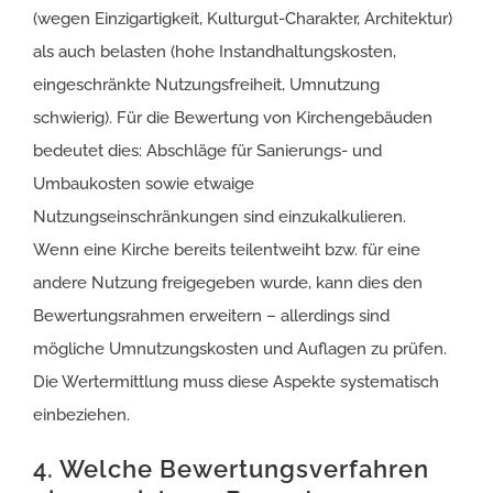
(wegen Einzigartigkeit, Kulturgut-Charakter, Architektur)
als auch belasten (hohe Instandhaltungskosten,
eingeschränkte Nutzungsfreiheit, Umnutzung
schwierig). Für die Bewertung von Kirchengebäuden
bedeutet dies: Abschläge für Sanierungs- und
Umbaukosten sowie etwaige
Nutzungseinschränkungen sind einzukalkulieren.
Wenn eine Kirche bereits teilentweiht bzw. für eine
andere Nutzung freigegeben wurde, kann dies den
Bewertungsrahmen erweitern – allerdings sind
mögliche Umnutzungskosten und Auflagen zu prüfen.
Die Wertermittlung muss diese Aspekte systematisch
einbeziehen.
4. Welche Bewertungsverfahren