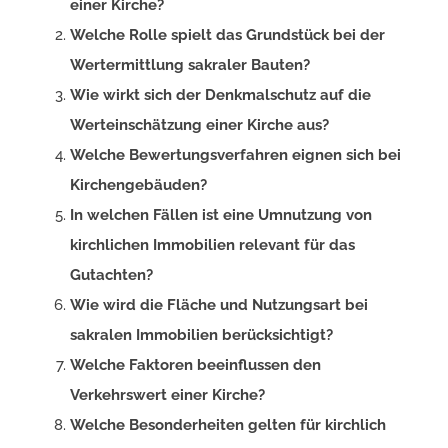
einer Kirche?
Welche Rolle spielt das Grundstück bei der
Wertermittlung sakraler Bauten?
Wie wirkt sich der Denkmalschutz auf die
Werteinschätzung einer Kirche aus?
Welche Bewertungsverfahren eignen sich bei
Kirchengebäuden?
In welchen Fällen ist eine Umnutzung von
kirchlichen Immobilien relevant für das
Gutachten?
Wie wird die Fläche und Nutzungsart bei
sakralen Immobilien berücksichtigt?
Welche Faktoren beeinflussen den
Verkehrswert einer Kirche?
Welche Besonderheiten gelten für kirchlich