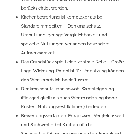
berücksichtigt werden.
Kirchenbewertung ist komplexer als bei
Standardimmobilien – Denkmalschutz,
Umnutzung, geringe Vergleichbarkeit und
spezielle Nutzungen verlangen besondere
Aufmerksamkeit.
Das Grundstück spielt eine zentrale Rolle – Größe,
Lage, Widmung, Potential für Umnutzung können
den Wert erheblich beeinflussen.
Denkmalschutz kann sowohl Wertsteigerung
(Einzigartigkeit) als auch Wertminderung (hohe
Kosten, Nutzungsrestriktionen) bedeuten.
Bewertungsverfahren: Ertragswert, Vergleichswert
und Sachwert – bei Kirchen oft das
Sachwertverfahren am geeignetsten, kombiniert