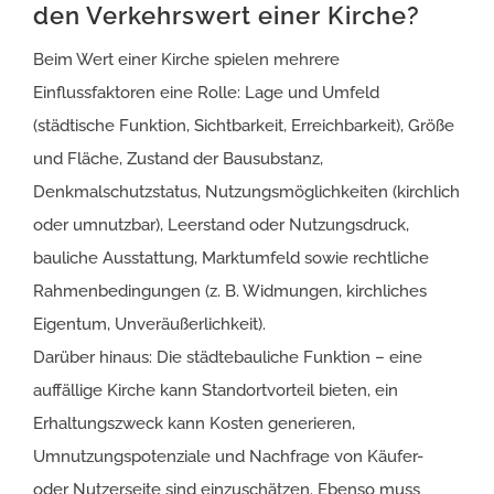
den Verkehrswert einer Kirche?
Beim Wert einer Kirche spielen mehrere
Einflussfaktoren eine Rolle: Lage und Umfeld
(städtische Funktion, Sichtbarkeit, Erreichbarkeit), Größe
und Fläche, Zustand der Bausubstanz,
Denkmalschutzstatus, Nutzungsmöglichkeiten (kirchlich
oder umnutzbar), Leerstand oder Nutzungsdruck,
bauliche Ausstattung, Marktumfeld sowie rechtliche
Rahmenbedingungen (z. B. Widmungen, kirchliches
Eigentum, Unveräußerlichkeit).
Darüber hinaus: Die städtebauliche Funktion – eine
auffällige Kirche kann Standortvorteil bieten, ein
Erhaltungszweck kann Kosten generieren,
Umnutzungspotenziale und Nachfrage von Käufer-
oder Nutzerseite sind einzuschätzen. Ebenso muss