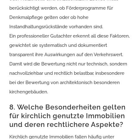
berücksichtigt werden, ob Förderprogramme für
Denkmalpflege gelten oder ob hohe
Instandhaltungsrückstände vorhanden sind.
Ein professioneller Gutachter erkennt all diese Faktoren,
gewichtet sie systematisch und dokumentiert
transparent ihre Auswirkungen auf den Verkehrswert.
Damit wird die Bewertung nicht nur technisch, sondern
nachvollziehbar und rechtlich belastbar, insbesondere
bei der Bewertung von architektonisch besonderen
kirchengebäuden.
8. Welche Besonderheiten gelten
für kirchlich genutzte Immobilien
und deren rechtlichere Aspekte?
Kirchlich genutzte Immobilien fallen häufig unter