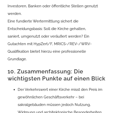
Investoren, Banken oder öffentliche Stellen genutzt
werden.
Eine fundierte Wertermittlung sichert die
Entscheidungsbasis: Soll die Kirche gehalten,
saniert, umgenutzt oder veräußert werden? Ein
Gutachten mit HypZert/F, MRICS-/REV-/WRV-
Qualifikation bietet hierzu eine professionelle
Grundlage.
10. Zusammenfassung: Die
wichtigsten Punkte auf einen Blick
Der Verkehrswert einer Kirche misst den Preis im
gewöhnlichen Geschäftsverkehr – bei
sakralgebäuden müssen jedoch Nutzung,
Widmung und architektonische Besonderheiten