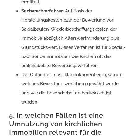
ermittelt.
Sachwertverfahren
Auf Basis der
Herstellungskosten bzw. der Bewertung von
Sakralbauten. Wiederbeschaffungskosten der
Immobilie abzüglich Alterswertminderung plus
Grundstückswert. Dieses Verfahren ist für Spezial-
bzw. Sonderimmobilien wie Kirchen oft das
praktikabelste Bewertungsverfahren.
Der Gutachter muss klar dokumentieren, warum
welches Bewertungsverfahren gewählt wurde
und wie die Besonderheiten berücksichtigt
wurden.
5. In welchen Fällen ist eine
Umnutzung von kirchlichen
Immobilien relevant für die