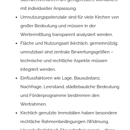
mit individueller Anpassung.
Umnutzungspotenziale sind für viele Kirchen von
großer Bedeutung und müssen in der
Wertermittlung transparent analysiert werden.
Fläche und Nutzungsart (kirchlich, gemeinnützig,
umnutzbar) sind zentrale Bewertungsgrößen –
technische und rechtliche Aspekte müssen
integriert werden.
Einflussfaktoren wie Lage, Bausubstanz,
Nachfrage, Leerstand, städtebauliche Bedeutung
und Förderprogramme bestimmen den
Wertrahmen.
Kirchlich genutzte Immobilien haben besondere
rechtliche Rahmenbedingungen (Widmung,