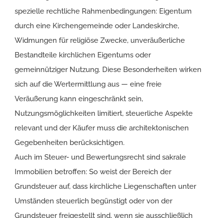
spezielle rechtliche Rahmenbedingungen: Eigentum
durch eine Kirchengemeinde oder Landeskirche,
Widmungen für religiöse Zwecke, unveräußerliche
Bestandteile kirchlichen Eigentums oder
gemeinnütziger Nutzung. Diese Besonderheiten wirken
sich auf die Wertermittlung aus — eine freie
Veräußerung kann eingeschränkt sein,
Nutzungsmöglichkeiten limitiert, steuerliche Aspekte
relevant und der Käufer muss die architektonischen
Gegebenheiten berücksichtigen.
Auch im Steuer- und Bewertungsrecht sind sakrale
Immobilien betroffen: So weist der Bereich der
Grundsteuer auf, dass kirchliche Liegenschaften unter
Umständen steuerlich begünstigt oder von der
Grundsteuer freigestellt sind, wenn sie ausschließlich