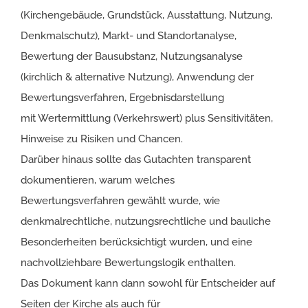
(Kirchengebäude, Grundstück, Ausstattung, Nutzung,
Denkmalschutz), Markt- und Standortanalyse,
Bewertung der Bausubstanz, Nutzungsanalyse
(kirchlich & alternative Nutzung), Anwendung der
Bewertungsverfahren, Ergebnisdarstellung
mit Wertermittlung (Verkehrswert) plus Sensitivitäten,
Hinweise zu Risiken und Chancen.
Darüber hinaus sollte das Gutachten transparent
dokumentieren, warum welches
Bewertungsverfahren gewählt wurde, wie
denkmalrechtliche, nutzungsrechtliche und bauliche
Besonderheiten berücksichtigt wurden, und eine
nachvollziehbare Bewertungslogik enthalten.
Das Dokument kann dann sowohl für Entscheider auf
Seiten der Kirche als auch für