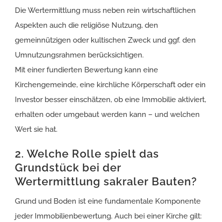
Die Wertermittlung muss neben rein wirtschaftlichen
Aspekten auch die religiöse Nutzung, den
gemeinnützigen oder kultischen Zweck und ggf. den
Umnutzungsrahmen berücksichtigen.
Mit einer fundierten Bewertung kann eine
Kirchengemeinde, eine kirchliche Körperschaft oder ein
Investor besser einschätzen, ob eine Immobilie aktiviert,
erhalten oder umgebaut werden kann – und welchen
Wert sie hat.
2. Welche Rolle spielt das
Grundstück bei der
Wertermittlung sakraler Bauten?
Grund und Boden ist eine fundamentale Komponente
jeder Immobilienbewertung. Auch bei einer Kirche gilt: