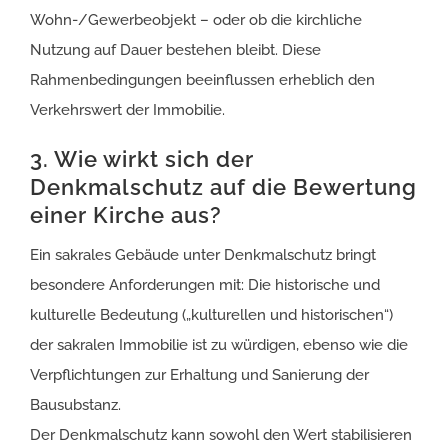
Wohn-/Gewerbeobjekt – oder ob die kirchliche
Nutzung auf Dauer bestehen bleibt. Diese
Rahmenbedingungen beeinflussen erheblich den
Verkehrswert der Immobilie.
3. Wie wirkt sich der
Denkmalschutz auf die Bewertung
einer Kirche aus?
Ein sakrales Gebäude unter Denkmalschutz bringt
besondere Anforderungen mit: Die historische und
kulturelle Bedeutung („kulturellen und historischen“)
der sakralen Immobilie ist zu würdigen, ebenso wie die
Verpflichtungen zur Erhaltung und Sanierung der
Bausubstanz.
Der Denkmalschutz kann sowohl den Wert stabilisieren