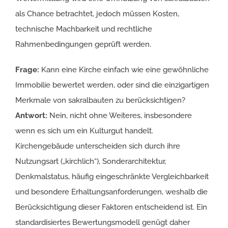
als Chance betrachtet, jedoch müssen Kosten,
technische Machbarkeit und rechtliche
Rahmenbedingungen geprüft werden.
Frage:
Kann eine Kirche einfach wie eine gewöhnliche
Immobilie bewertet werden, oder sind die einzigartigen
Merkmale von sakralbauten zu berücksichtigen?
Antwort:
Nein, nicht ohne Weiteres, insbesondere
wenn es sich um ein Kulturgut handelt.
Kirchengebäude unterscheiden sich durch ihre
Nutzungsart („kirchlich“), Sonderarchitektur,
Denkmalstatus, häufig eingeschränkte Vergleichbarkeit
und besondere Erhaltungsanforderungen, weshalb die
Berücksichtigung dieser Faktoren entscheidend ist. Ein
standardisiertes Bewertungsmodell genügt daher