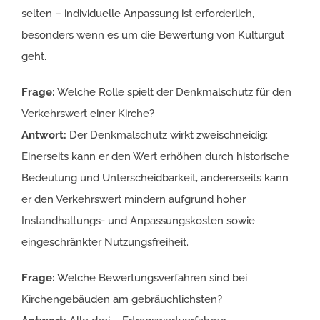
selten – individuelle Anpassung ist erforderlich,
besonders wenn es um die Bewertung von Kulturgut
geht.
Frage:
Welche Rolle spielt der Denkmalschutz für den
Verkehrs­wert einer Kirche?
Antwort:
Der Denkmalschutz wirkt zweischneidig:
Einerseits kann er den Wert erhöhen durch historische
Bedeutung und Unterscheidbarkeit, andererseits kann
er den Verkehrswert mindern aufgrund hoher
Instandhaltungs- und Anpassungskosten sowie
eingeschränkter Nutzungsfreiheit.
Frage:
Welche Bewertungsverfahren sind bei
Kirchengebäuden am gebräuchlichsten?