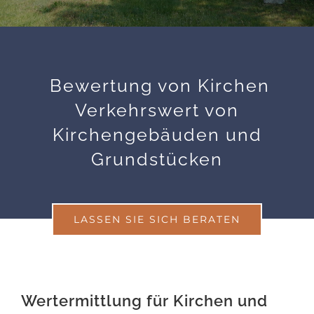
Bewertung von Kirchen
Verkehrswert von
Kirchengebäuden und
Grundstücken
LASSEN SIE SICH BERATEN
Wertermittlung für Kirchen und