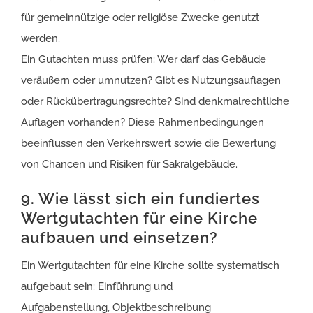
für gemeinnützige oder religiöse Zwecke genutzt
werden.
Ein Gutachten muss prüfen: Wer darf das Gebäude
veräußern oder umnutzen? Gibt es Nutzungsauflagen
oder Rückübertragungsrechte? Sind denkmalrechtliche
Auflagen vorhanden? Diese Rahmenbedingungen
beeinflussen den Verkehrswert sowie die Bewertung
von Chancen und Risiken für Sakralgebäude.
9. Wie lässt sich ein fundiertes
Wertgutachten für eine Kirche
aufbauen und einsetzen?
Ein Wertgutachten für eine Kirche sollte systematisch
aufgebaut sein: Einführung und
Aufgabenstellung, Objektbeschreibung