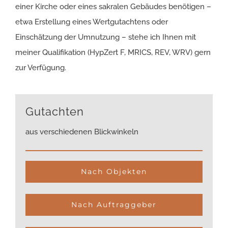
einer Kirche oder eines sakralen Gebäudes benötigen –
etwa Erstellung eines Wertgutachtens oder
Einschätzung der Umnutzung – stehe ich Ihnen mit
meiner Qualifikation (HypZert F, MRICS, REV, WRV) gern
zur Verfügung.
Gutachten
aus verschiedenen Blickwinkeln
Nach Objekten
Nach Auftraggeber