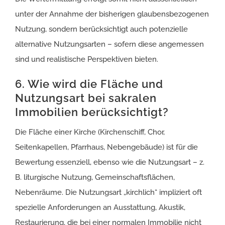
unter der Annahme der bisherigen glaubensbezogenen
Nutzung, sondern berücksichtigt auch potenzielle
alternative Nutzungsarten – sofern diese angemessen
sind und realistische Perspektiven bieten.
6. Wie wird die Fläche und
Nutzungsart bei sakralen
Immobilien berücksichtigt?
Die Fläche einer Kirche (Kirchenschiff, Chor,
Seitenkapellen, Pfarrhaus, Nebengebäude) ist für die
Bewertung essenziell, ebenso wie die Nutzungsart – z.
B. liturgische Nutzung, Gemeinschaftsflächen,
Nebenräume. Die Nutzungsart „kirchlich“ impliziert oft
spezielle Anforderungen an Ausstattung, Akustik,
Restaurierung, die bei einer normalen Immobilie nicht