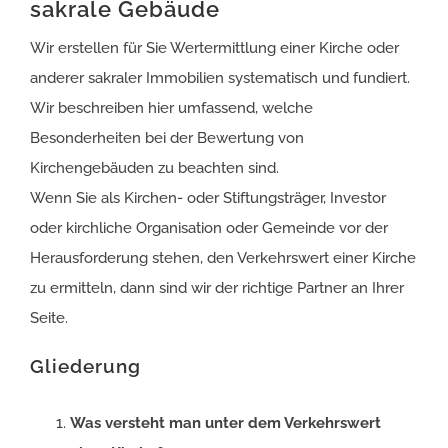
sakrale Gebäude
Wir erstellen für Sie Wertermittlung einer Kirche oder
anderer sakraler Immobilien systematisch und fundiert.
Wir beschreiben hier umfassend, welche
Besonderheiten bei der Bewertung von
Kirchengebäuden zu beachten sind.
Wenn Sie als Kirchen- oder Stiftungsträger, Investor
oder kirchliche Organisation oder Gemeinde vor der
Herausforderung stehen, den Verkehrswert einer Kirche
zu ermitteln, dann sind wir der richtige Partner an Ihrer
Seite.
Gliederung
Was versteht man unter dem Verkehrswert