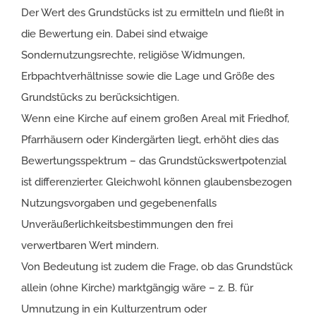
Der Wert des Grundstücks ist zu ermitteln und fließt in
die Bewertung ein. Dabei sind etwaige
Sondernutzungsrechte, religiöse Widmungen,
Erbpachtverhältnisse sowie die Lage und Größe des
Grundstücks zu berücksichtigen.
Wenn eine Kirche auf einem großen Areal mit Friedhof,
Pfarrhäusern oder Kindergärten liegt, erhöht dies das
Bewertungsspektrum – das Grundstückswertpotenzial
ist differenzierter. Gleichwohl können glaubensbezogen
Nutzungsvorgaben und gegebenenfalls
Unveräußerlichkeitsbestimmungen den frei
verwertbaren Wert mindern.
Von Bedeutung ist zudem die Frage, ob das Grundstück
allein (ohne Kirche) marktgängig wäre – z. B. für
Umnutzung in ein Kulturzentrum oder