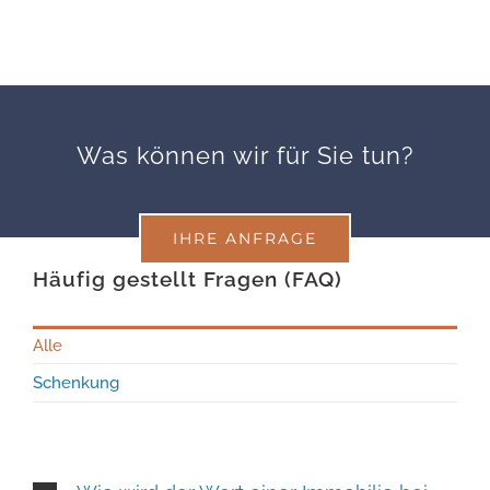
Was können wir für Sie tun?
IHRE ANFRAGE
Häufig gestellt Fragen (FAQ)
Alle
Schenkung