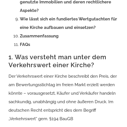
genutzte Immobilien und deren rechtlichere
Aspekte?
Wie lässt sich ein fundiertes Wertgutachten für
eine Kirche aufbauen und einsetzen?
Zusammenfassung
FAQs
1. Was versteht man unter dem
Verkehrswert einer Kirche?
Der Verkehrswert einer Kirche beschreibt den Preis, der
am Bewertungsstichtag im freien Markt erzielt werden
könnte – vorausgesetzt, Käufer und Verkäufer handeln
sachkundig, unabhängig und ohne äußeren Druck. Im
deutschen Recht entspricht dies dem Begriff
„Verkehrswert“ gem. §194 BauGB