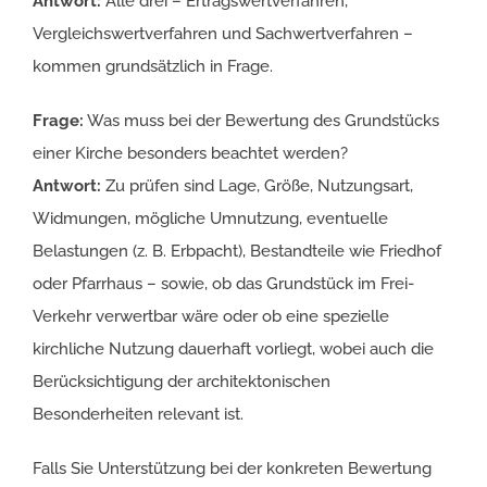
Antwort:
Alle drei – Ertragswertverfahren,
Vergleichswertverfahren und Sachwertverfahren –
kommen grundsätzlich in Frage.
Frage:
Was muss bei der Bewertung des Grundstücks
einer Kirche besonders beachtet werden?
Antwort:
Zu prüfen sind Lage, Größe, Nutzungsart,
Widmungen, mögliche Umnutzung, eventuelle
Belastungen (z. B. Erbpacht), Bestandteile wie Friedhof
oder Pfarrhaus – sowie, ob das Grundstück im Frei-
Verkehr verwertbar wäre oder ob eine spezielle
kirchliche Nutzung dauerhaft vorliegt, wobei auch die
Berücksichtigung der architektonischen
Besonderheiten relevant ist.
Falls Sie Unterstützung bei der konkreten Bewertung